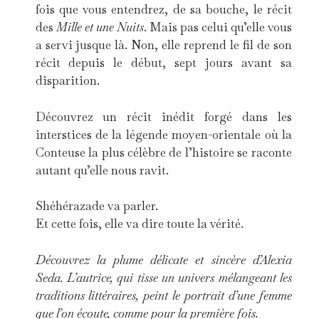
fois que vous entendrez, de sa bouche, le récit
des
Mille et une Nuits
. Mais pas celui qu’elle vous
a servi jusque là. Non, elle reprend le fil de son
récit depuis le début, sept jours avant sa
disparition.
Découvrez un récit inédit forgé dans les
interstices de la légende moyen-orientale où la
Conteuse la plus célèbre de l’histoire se raconte
autant qu’elle nous ravit.
Shéhérazade va parler.
Et cette fois, elle va dire toute la vérité.
Découvrez la plume délicate et sincère d’Alexia
Seda. L’autrice, qui tisse un univers mélangeant les
traditions littéraires, peint le portrait d’une femme
que l’on écoute, comme pour la première fois.