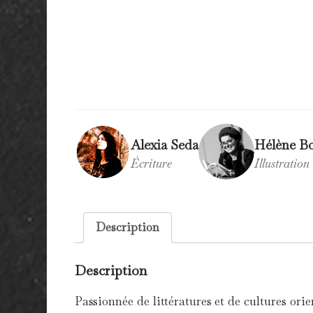
Alexia Seda
Hélène B
Écriture
Illustration
Description
Description
Passionnée de littératures et de cultures orie