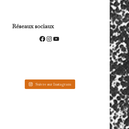
Réseaux sociaux
Facebook
Instagram
YouTube
Suivre sur Instagram